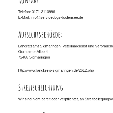
Telefon: 0171-3110996
E-Mail: info@servicedogs-bodensee.de
Aufsichtsbehörde:
Landratsamt Sigmaringen, Veterinärdienst und Verbrauch
Gorheimer Allee 4
72488 Sigmaringen
http://www.landkreis-sigmaringen.de/2612.php
Streitschlichtung
Wir sind nicht bereit oder verpflichtet, an Streitbeilegun