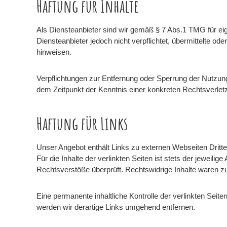
Haftung für Inhalte
Als Diensteanbieter sind wir gemäß § 7 Abs.1 TMG für eig
Diensteanbieter jedoch nicht verpflichtet, übermittelte o
hinweisen.
Verpflichtungen zur Entfernung oder Sperrung der Nutzung
dem Zeitpunkt der Kenntnis einer konkreten Rechtsverle
Haftung für Links
Unser Angebot enthält Links zu externen Webseiten Dritte
Für die Inhalte der verlinkten Seiten ist stets der jeweili
Rechtsverstöße überprüft. Rechtswidrige Inhalte waren zu
Eine permanente inhaltliche Kontrolle der verlinkten Sei
werden wir derartige Links umgehend entfernen.