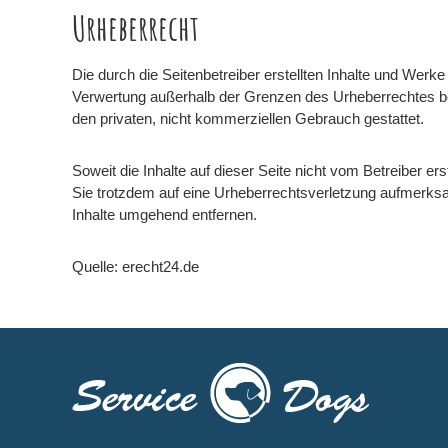
Urheberrecht
Die durch die Seitenbetreiber erstellten Inhalte und Werke
Verwertung außerhalb der Grenzen des Urheberrechtes bedü
den privaten, nicht kommerziellen Gebrauch gestattet.
Soweit die Inhalte auf dieser Seite nicht vom Betreiber er
Sie trotzdem auf eine Urheberrechtsverletzung aufmerks
Inhalte umgehend entfernen.
Quelle:
erecht24.de