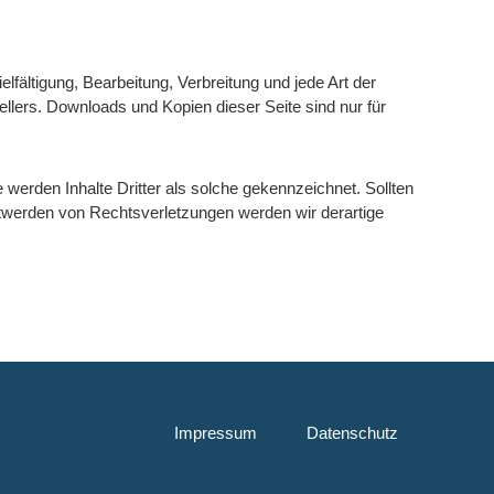
lfältigung, Bearbeitung, Verbreitung und jede Art der
llers. Downloads und Kopien dieser Seite sind nur für
e werden Inhalte Dritter als solche gekennzeichnet. Sollten
twerden von Rechtsverletzungen werden wir derartige
Impressum
Datenschutz