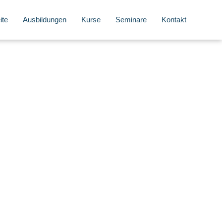
ite
Ausbildungen
Kurse
Seminare
Kontakt