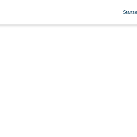
Startse