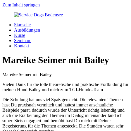
Zum Inhalt springen
Startseite
Ausbildungen
Kurse
Seminare
Kontakt
Mareike Seimer mit Bailey
Mareike Seimer mit Bailey
Vielen Dank für die tolle theoretische und praktische Fortbildung für
meinen Hund Bailey und mich zum TGI-Hunde-Team.
Die Schulung hat uns viel Spaß gemacht. Die relevanten Themen
hast Du praxisnah vermittelt und hattest immer anschauliche
Beispiele parat, dadurch wurde der Unterricht richtig lebendig und
auch die Erarbeitung der Themen im Dialog miteinander fand ich
super. Stets engagiert und bemüht hast Du mich mit Deiner
Begeisterung für die Themen angesteckt. Die Stunden waren sehr